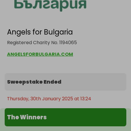
Angels for Bulgaria
Registered Charity No. 1194065
ANGELSFORBULGARIA.COM
Sweepstake Ended
Thursday, 30th January 2025 at 13:24
The Winners