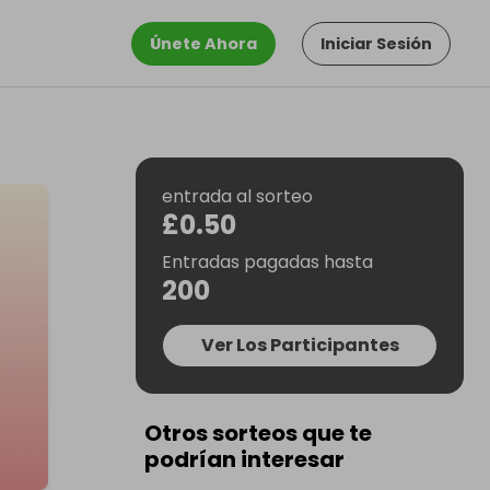
Únete Ahora
Iniciar Sesión
entrada al sorteo
£0.50
Entradas pagadas hasta
200
Ver Los Participantes
Otros sorteos que te
podrían interesar