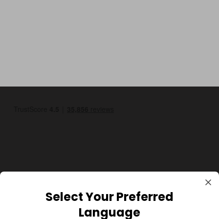
GBP
Select Your Preferred
Language