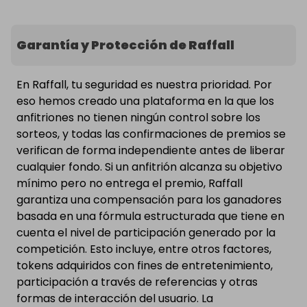
Garantía y Protección de Raffall
En Raffall, tu seguridad es nuestra prioridad. Por
eso hemos creado una plataforma en la que los
anfitriones no tienen ningún control sobre los
sorteos, y todas las confirmaciones de premios se
verifican de forma independiente antes de liberar
cualquier fondo. Si un anfitrión alcanza su objetivo
mínimo pero no entrega el premio, Raffall
garantiza una compensación para los ganadores
basada en una fórmula estructurada que tiene en
cuenta el nivel de participación generado por la
competición. Esto incluye, entre otros factores,
tokens adquiridos con fines de entretenimiento,
participación a través de referencias y otras
formas de interacción del usuario. La