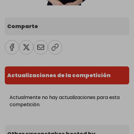
Comparte
Actualizaciones de la competición
Actualmente no hay actualizaciones para esta
competición.
Other sweepstakes hosted by