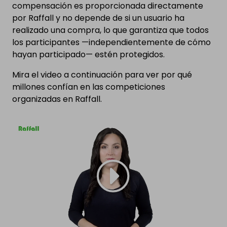
compensación es proporcionada directamente
por Raffall y no depende de si un usuario ha
realizado una compra, lo que garantiza que todos
los participantes —independientemente de cómo
hayan participado— estén protegidos.
Mira el video a continuación para ver por qué
millones confían en las competiciones
organizadas en Raffall.