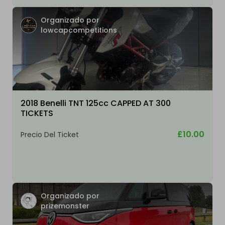
Organizado por
lowcapcompetitions
2018 Benelli TNT 125cc CAPPED AT 300
TICKETS
£10.00
Precio Del Ticket
Organizado por
prizemonster