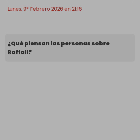
Lunes, 9º Febrero 2026 en 21:16
¿Qué piensan las personas sobre
Raffall?