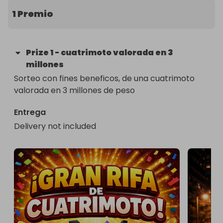
1 Premio
Prize
1
-
cuatrimoto valorada en 3
millones
Sorteo con fines beneficos, de una cuatrimoto 
valorada en 3 millones de peso
Entrega
Delivery not included