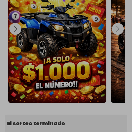
El sorteo terminado