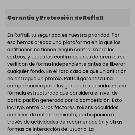
Garantía y Protección de Raffall
En Raffall, tu seguridad es nuestra prioridad. Por
eso hemos creado una plataforma en la que los
anfitriones no tienen ningún control sobre los
sorteos, y todas las confirmaciones de premios se
verifican de forma independiente antes de liberar
cualquier fondo. En el raro caso de que un anfitrión
no entregue un premio, Raffall garantiza una
compensación para los ganadores basada en una
fórmula estructurada que considera el nivel de
participación generado por la competición. Esto
incluye, entre otros factores, tokens adquiridos
con fines de entretenimiento, participación a
través de actividades de recomendación y otras
formas de interacción del usuario. La