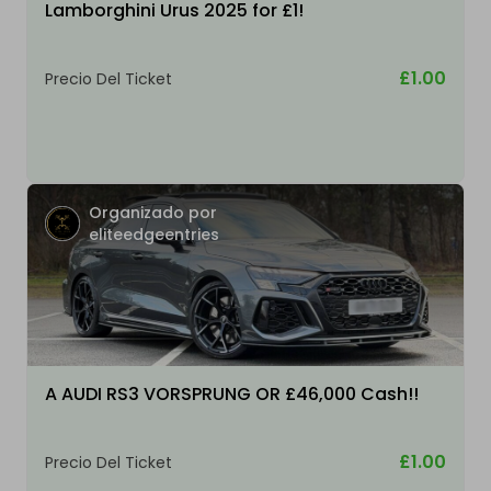
Lamborghini Urus 2025 for £1!
£1.00
Precio Del Ticket
Organizado por
eliteedgeentries
A AUDI RS3 VORSPRUNG OR £46,000 Cash!!
£1.00
Precio Del Ticket