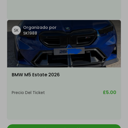
Organizado por
SK1988
BMW M5 Estate 2026
£5.00
Precio Del Ticket