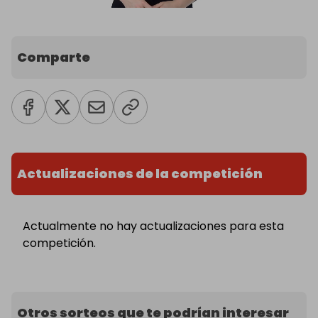
Comparte
Actualizaciones de la competición
Actualmente no hay actualizaciones para esta
competición.
Otros sorteos que te podrían interesar