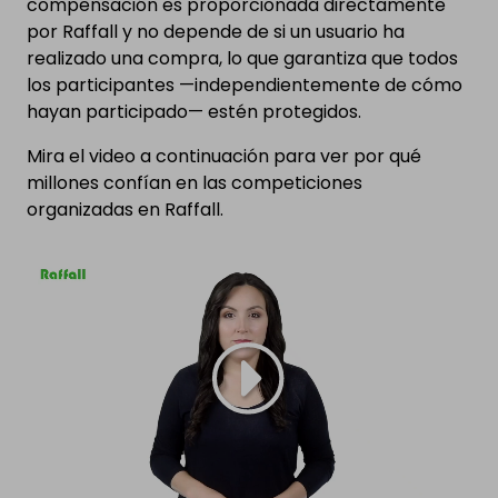
compensación es proporcionada directamente
por Raffall y no depende de si un usuario ha
realizado una compra, lo que garantiza que todos
los participantes —independientemente de cómo
hayan participado— estén protegidos.
Mira el video a continuación para ver por qué
millones confían en las competiciones
organizadas en Raffall.