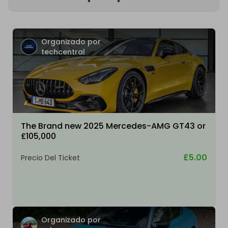
Organizado por
techcentral
The Brand new 2025 Mercedes-AMG GT43 or
£105,000
£5.00
Precio Del Ticket
Organizado por