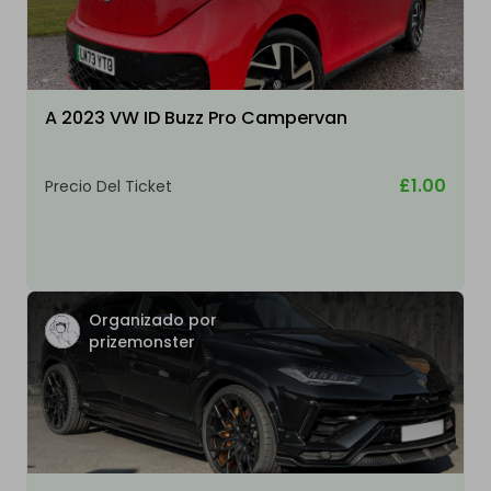
A 2023 VW ID Buzz Pro Campervan
£1.00
Precio Del Ticket
Organizado por
prizemonster