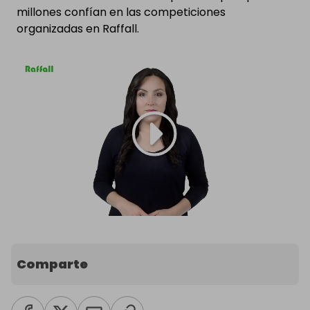
millones confían en las competiciones
organizadas en Raffall.
Comparte