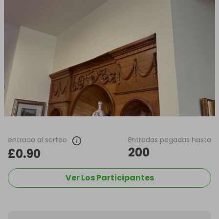
entrada al sorteo
Entradas pagadas hasta
200
£0.90
Ver Los Participantes