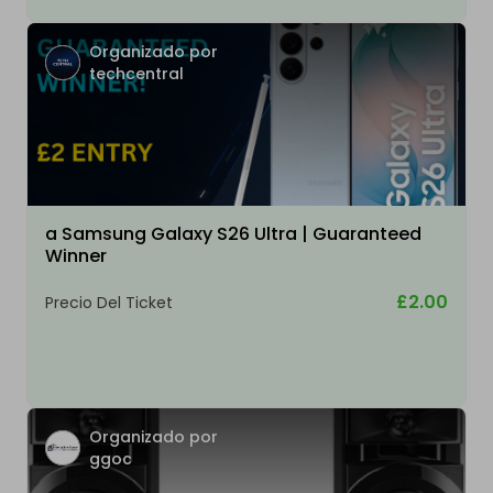
Organizado por
techcentral
a Samsung Galaxy S26 Ultra | Guaranteed
Winner
£2.00
Precio Del Ticket
Organizado por
ggoc