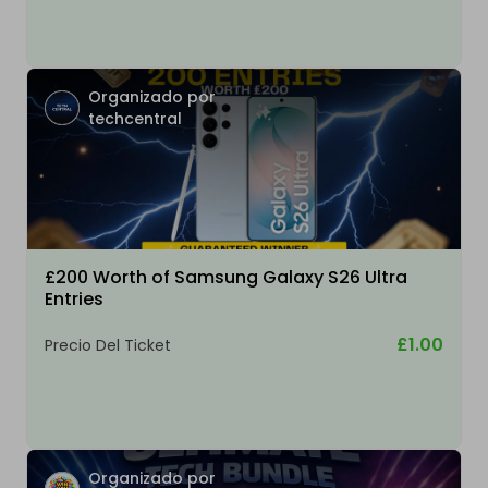
Organizado por
techcentral
£200 Worth of Samsung Galaxy S26 Ultra
Entries
£1.00
Precio Del Ticket
Organizado por