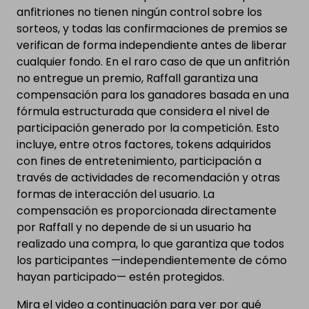
anfitriones no tienen ningún control sobre los
sorteos, y todas las confirmaciones de premios se
verifican de forma independiente antes de liberar
cualquier fondo. En el raro caso de que un anfitrión
no entregue un premio, Raffall garantiza una
compensación para los ganadores basada en una
fórmula estructurada que considera el nivel de
participación generado por la competición. Esto
incluye, entre otros factores, tokens adquiridos
con fines de entretenimiento, participación a
través de actividades de recomendación y otras
formas de interacción del usuario. La
compensación es proporcionada directamente
por Raffall y no depende de si un usuario ha
realizado una compra, lo que garantiza que todos
los participantes —independientemente de cómo
hayan participado— estén protegidos.
Mira el video a continuación para ver por qué