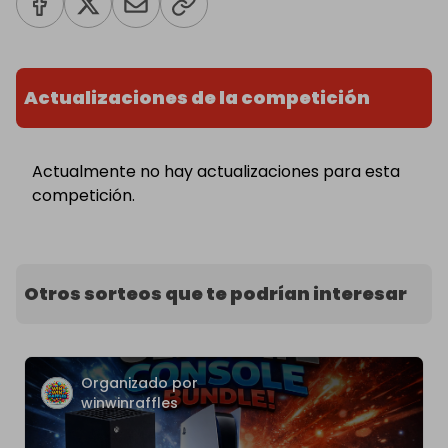
Actualizaciones de la competición
Actualmente no hay actualizaciones para esta
competición.
Otros sorteos que te podrían interesar
Organizado por
winwinraffles