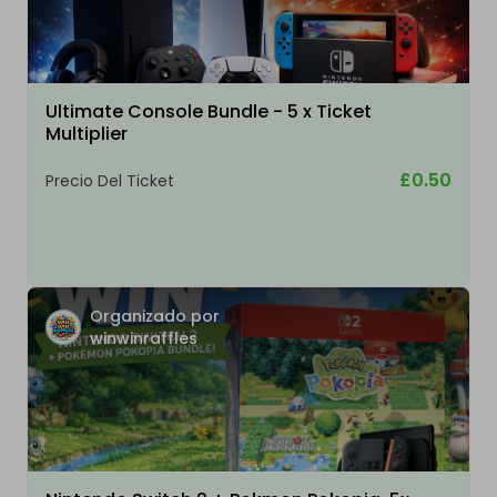
Ultimate Console Bundle - 5 x Ticket
Multiplier
£0.50
Precio Del Ticket
Organizado por
winwinraffles