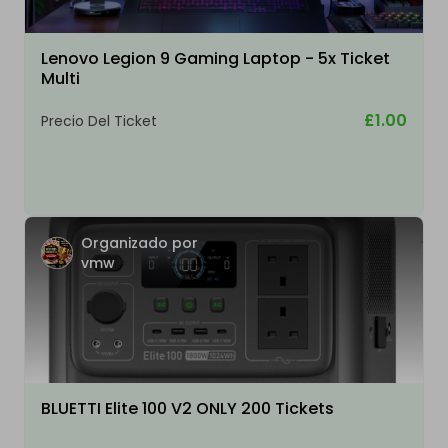
Lenovo Legion 9 Gaming Laptop - 5x Ticket
Multi
£1.00
Precio Del Ticket
Organizado por
vmw
BLUETTI Elite 100 V2 ONLY 200 Tickets