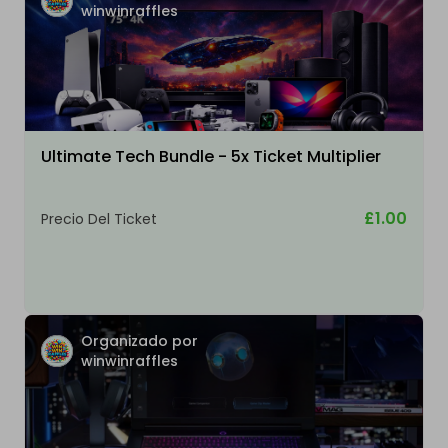
winwinraffles
Ultimate Tech Bundle - 5x Ticket Multiplier
£1.00
Precio Del Ticket
Organizado por
winwinraffles