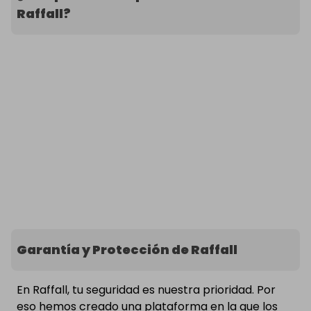
Raffall?
Garantía y Protección de Raffall
En Raffall, tu seguridad es nuestra prioridad. Por
eso hemos creado una plataforma en la que los